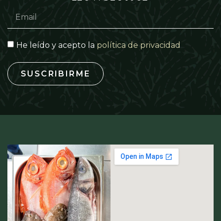
He leído y acepto la
política de privacidad
SUSCRIBIRME