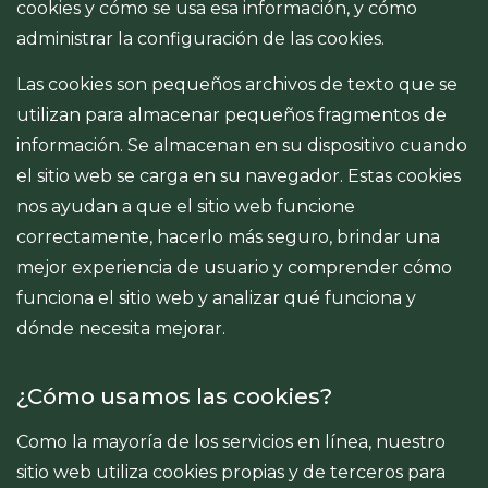
cookies y cómo se usa esa información, y cómo
administrar la configuración de las cookies.
Las cookies son pequeños archivos de texto que se
utilizan para almacenar pequeños fragmentos de
información. Se almacenan en su dispositivo cuando
el sitio web se carga en su navegador. Estas cookies
nos ayudan a que el sitio web funcione
correctamente, hacerlo más seguro, brindar una
mejor experiencia de usuario y comprender cómo
funciona el sitio web y analizar qué funciona y
dónde necesita mejorar.
¿Cómo usamos las cookies?
Como la mayoría de los servicios en línea, nuestro
sitio web utiliza cookies propias y de terceros para