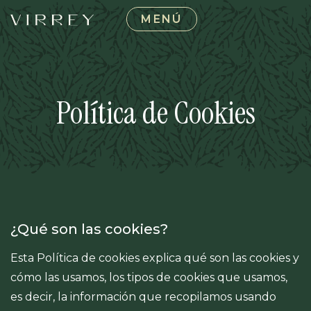
MENÚ
Política de Cookies
¿Qué son las cookies?
Esta Política de cookies explica qué son las cookies y
cómo las usamos, los tipos de cookies que usamos,
es decir, la información que recopilamos usando