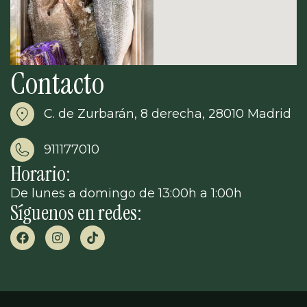
Contacto
C. de Zurbarán, 8 derecha, 28010 Madrid
911177010
Horario:
De lunes a domingo de 13:00h a 1:00h
Síguenos en redes: