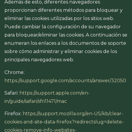
Además de esto, diferentes navegadores
proporcionan diferentes métodos para bloquear y
eliminar las cookies utilizadas por los sitios web.
Puede cambiar la configuración de su navegador
para bloquear/eliminar las cookies. A continuación se
enumeran los enlaces a los documentos de soporte
sobre cómo administrar y eliminar cookies de los
principales navegadores web.
Chrome:
https://support.google.com/accounts/answer/32050
Safari:
https://support.apple.com/en-
in/guide/safari/sfri11471/mac
Firefox:
https://support.mozilla.org/en-US/kb/clear-
cookies-and-site-data-firefox?redirectslug=delete-
cookies-remove-info-websites-