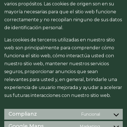
varios propósitos. Las cookies de origen son en su
mayoría necesarias para que el sitio web funcione
correctamente y no recopilan ninguno de sus datos
de identificación personal.
Las cookies de terceros utilizadas en nuestro sitio
web son principalmente para comprender cómo
funciona el sitio web, cómo interactúa usted con
nuestro sitio web, mantener nuestros servicios
seguros, proporcionar anuncios que sean
relevantes para usted y, en general, brindarle una
experiencia de usuario mejorada y ayudar a acelerar
sus futuras interacciones con nuestro sitio web.
Complianz
Funcional
Google Maps
Marketing