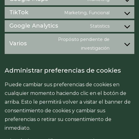
TikTok
Marketing, Funcional
Google Analytics
Statistics
Propósito pendiente de
Varios
investigación
Administrar preferencias de cookies
Puede cambiar sus preferencias de cookies en
cualquier momento haciendo clic en el botón de
arriba. Esto le permitirá volver a visitar el banner de
consentimiento de cookies y cambiar sus
preferencias o retirar su consentimiento de
inmediato.