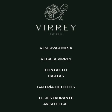
RESERVAR MESA
REGALA VIRREY
CONTACTO
CARTAS
GALERÍA DE FOTOS
EL RESTAURANTE
AVISO LEGAL