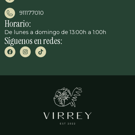
911177010
Horario:
De lunes a domingo de 13:00h a 1:00h
Síguenos en redes: