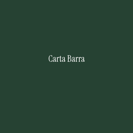
Carta Barra