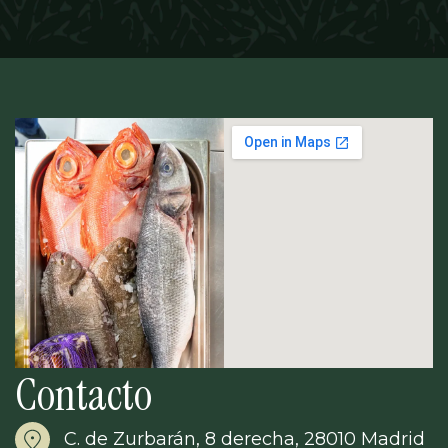
Contacto
C. de Zurbarán, 8 derecha, 28010 Madrid