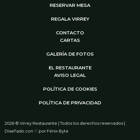
RESERVAR MESA
REGALA VIRREY
CONTACTO
CARTAS
GALERÍA DE FOTOS
EL RESTAURANTE
AVISO LEGAL
POLÍTICA DE COOKIES
POLÍTICA DE PRIVACIDAD
2026 © Virrey Restaurante | Todos los derechos reservados |
Diseñado con ♡ por
Fénix Byte