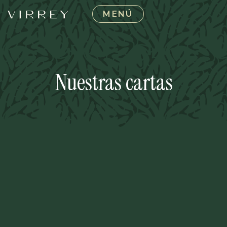
MENÚ
Nuestras cartas