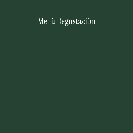
Menú Degustación