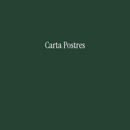
Carta Postres