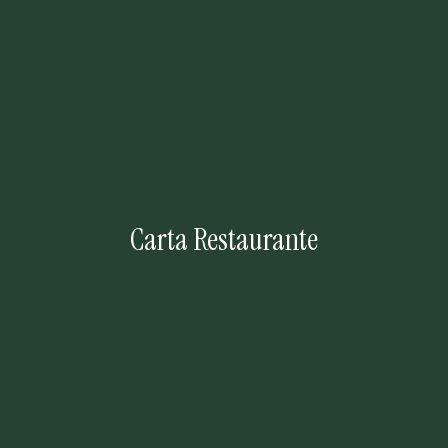
Carta Restaurante