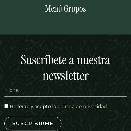
Menú Grupos
Suscríbete a nuestra
newsletter
He leído y acepto la
política de privacidad
SUSCRIBIRME