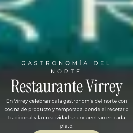
GASTRONOMÍA DEL
NORTE
Restaurante Virrey
En Virrey celebramos la gastronomía del norte con
cocina de producto y temporada, donde el recetario
tradicional y la creatividad se encuentran en cada
plato.